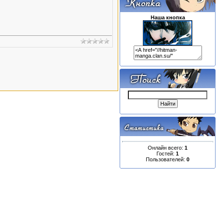
Наша кнопка
Онлайн всего:
1
Гостей:
1
Пользователей:
0